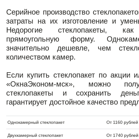
Серийное производство стеклопакето
затраты на их изготовление и умен
Недорогие стеклопакеты, ка
прямоугольную форму. Однокам
значительно дешевле, чем стек
количеством камер.
Если купить стеклопакет по акции 
«ОкнаЭконом-мск», можно полу
стеклопакеты и сохранить ден
гарантирует достойное качество пре
Однокамерный стеклопакет
От 1160 рублей
Двухкамерный стеклопакет
От 1740 рублей