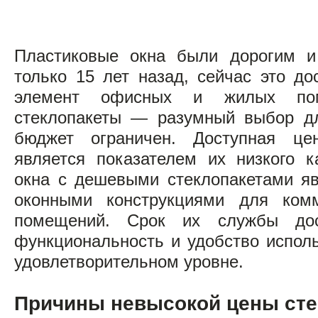
Пластиковые окна были дорогим 
только 15 лет назад, сейчас это д
элемент офисных и жилых пом
стеклопакеты — разумный выбор дл
бюджет ограничен. Доступная це
является показателем их низкого к
окна с дешевыми стеклопакетами я
оконными конструкциями для ком
помещений. Срок их службы дос
функциональность и удобство испол
удовлетворительном уровне.
Причины невысокой цены сте