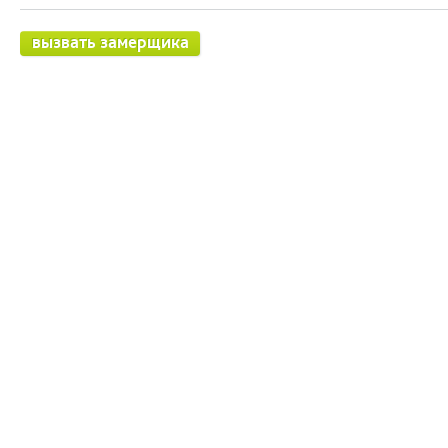
вызвать замерщика