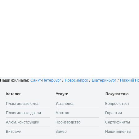
Наши филиалы:
Санкт-Петербург
/
Новосибирск
/
Екатеринбург
/
Нижний Н
Каталог
Услуги
Покупателю
Пластиковые окна
Установка
Вопрос-ответ
Пластиковые двери
Монтаж
Гарантии
Алюм. конструкции
Производство
Сертификаты
Витражи
Замер
Наши клиенты