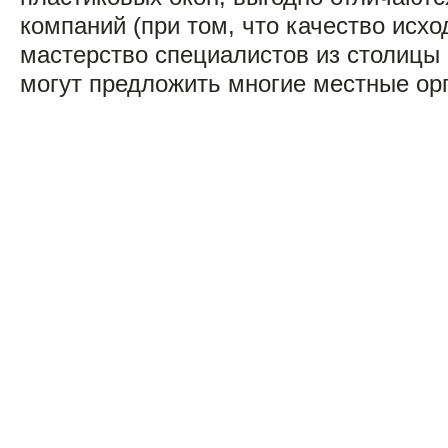
компаний (при том, что качество исх
мастерство специалистов из столицы
могут предложить многие местные орг