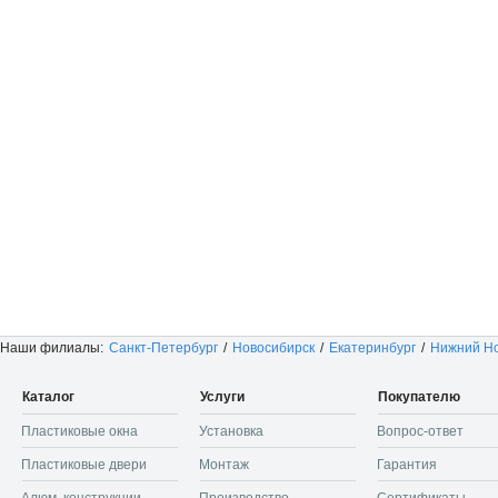
Наши филиалы:
Санкт-Петербург
/
Новосибирск
/
Екатеринбург
/
Нижний Н
Каталог
Услуги
Покупателю
Пластиковые окна
Установка
Вопрос-ответ
Пластиковые двери
Монтаж
Гарантия