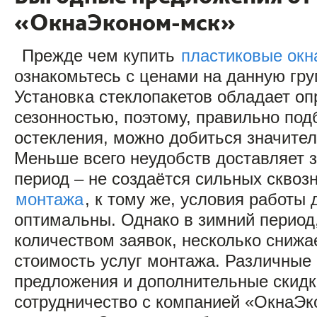
«ОкнаЭконом-мск»
Прежде чем купить
пластиковые окн
ознакомьтесь с ценами на данную гру
Установка стеклопакетов обладает о
сезонностью, поэтому, правильно под
остекления, можно добиться значител
Меньше всего неудобств доставляет з
период – не создаётся сильных сквоз
монтажа
, к тому же, условия работы
оптимальны. Однако в зимний период
количеством заявок, несколько снижа
стоимость услуг монтажа. Различные
предложения и дополнительные скидк
сотрудничество с компанией «ОкнаЭ