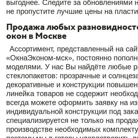
выгоднее. Следите за обновлениями 
не пропустите лучшие цены на пласти
Продажа любых разновидност
окон в Москве
Ассортимент, представленный на са
«ОкнаЭконом-мск», постоянно попол
моделями. У нас Вы найдёте любые р
стеклопакетов: прозрачные и солнце
декоративные и конструкции повышен
линейка товаров не содержит необхо
всегда можете оформить заявку на из
индивидуальной конструкции под зак
специализируется не только на продаж
производстве необходимых комплект